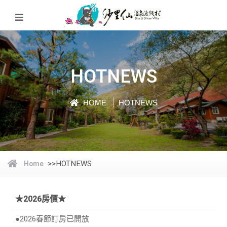
HOTNEWS
HOME
HOTNEWS
>>
HOTNEWS
Home
★2026房價★
●2026春節訂房已開放