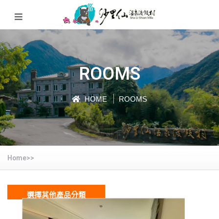
ROOMS
HOME
ROOMS
Home>>
選擇其他產品分類