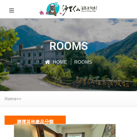
ROOMS
HOME
ROOMS
Home>>
選擇其他產品分類