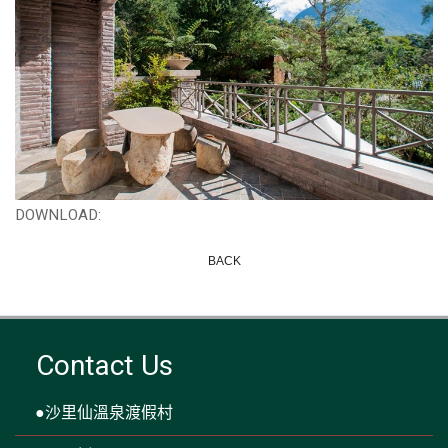
DOWNLOAD:
BACK
Contact Us
●沙里仙溫泉渡假村