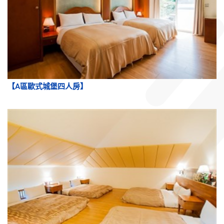
【A區歐式城堡四人房】
【A區歐式城堡八人房】