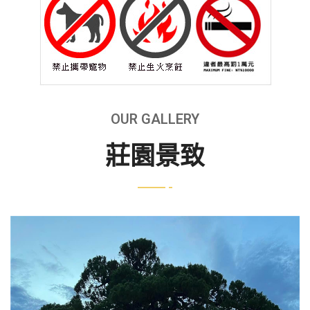
OUR GALLERY
莊園景致