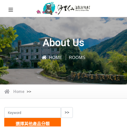
About Us
HOME
ROOMS
>>
Home
選擇其他產品分類